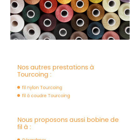
Nos autres prestations à
Tourcoing :
fil nylon Tourcoing
fil à coudre Tourcoing
Nous proposons aussi bobine de
fil à :
Gérardmer