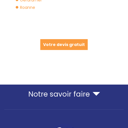
Roanne
Votre devis gratuit
Notre savoir faire