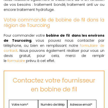
de vos besoins : traitement bondé, traitement anti uv ou
encore traitement hydrofuge.
Votre commande de bobine de fil dans la
région de Tourcoing
Pour commander votre
bobine de fil dans les environs
de Tourcoing
, vous pouvez nous contacter par
téléphone, ou bien en remplissant notre
formulaire de
contact
. Nous pouvons également réaliser pour vous un
devis gratuit, pour cela, merci de remplir
le
formulaire
prévu à cet effet.
Contactez votre fournisseur
en bobine de fil