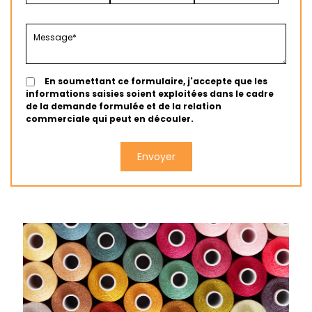
En soumettant ce formulaire, j'accepte que les
informations saisies soient exploitées dans le cadre
de la demande formulée et de la relation
commerciale qui peut en découler.