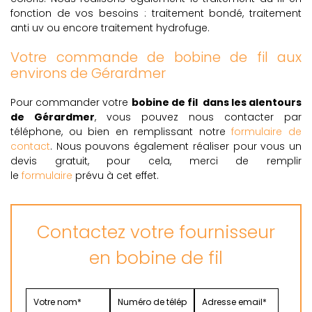
fonction de vos besoins : traitement bondé, traitement
anti uv ou encore traitement hydrofuge.
Votre commande de bobine de fil aux
environs de Gérardmer
Pour commander votre
bobine de fil dans les alentours
de Gérardmer
, vous pouvez nous contacter par
téléphone, ou bien en remplissant notre
formulaire de
contact
. Nous pouvons également réaliser pour vous un
devis gratuit, pour cela, merci de remplir
le
formulaire
prévu à cet effet.
Contactez votre fournisseur
en bobine de fil