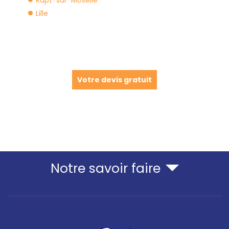
Lille
Votre devis gratuit
Notre savoir faire