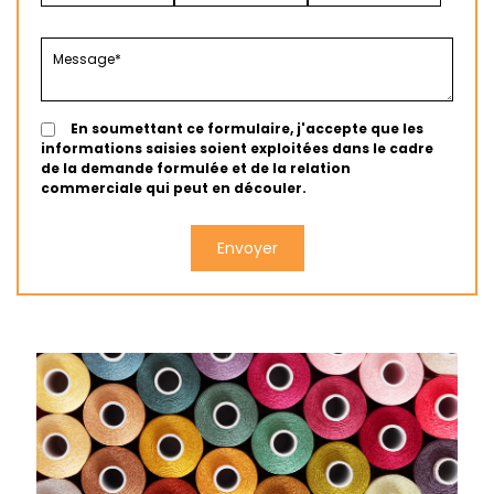
En soumettant ce formulaire, j'accepte que les
informations saisies soient exploitées dans le cadre
de la demande formulée et de la relation
commerciale qui peut en découler.