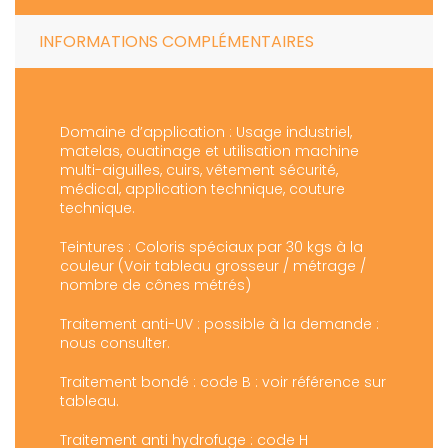
INFORMATIONS COMPLÉMENTAIRES
Domaine d’application : Usage industriel,
matelas, ouatinage et utilisation machine
multi-aiguilles, cuirs, vêtement sécurité,
médical, application technique, couture
technique.
Teintures : Coloris spéciaux par 30 kgs à la
couleur (Voir tableau grosseur / métrage /
nombre de cônes métrés)
Traitement anti-UV : possible à la demande :
nous consulter.
Traitement bondé : code B : voir référence sur
tableau.
Traitement anti hydrofuge : code H