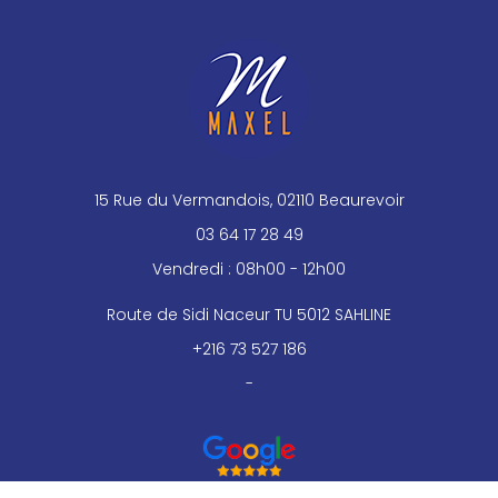
15 Rue du Vermandois, 02110 Beaurevoir
03 64 17 28 49
Vendredi : 08h00 - 12h00
Route de Sidi Naceur TU 5012 SAHLINE
+216 73 527 186
-