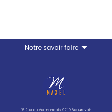
Notre savoir faire
15 Rue du Vermandois, 02110 Beaurevoir