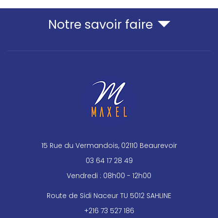
Notre savoir faire
15 Rue du Vermandois, 02110 Beaurevoir
03 64 17 28 49
Vendredi : 08h00 - 12h00
Route de Sidi Naceur TU 5012 SAHLINE
+216 73 527 186