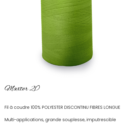
Maxter 20
Fil à coudre 100% POLYESTER DISCONTINU FIBRES LONGUE
Multi-applications, grande souplesse, imputrescible