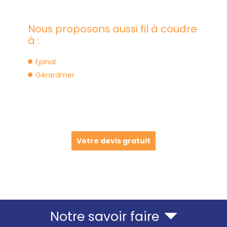
Nous proposons aussi fil à coudre
à :
Epinal
Gérardmer
Votre devis gratuit
Notre savoir faire