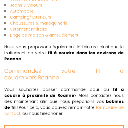
Jeans & velours
Automobile
Camping/ Extérieurs
Chaussures & maroquinerie
Vêtement militaire
Linge de maison & ameublement
Nous vous proposons également la teinture ainsi que le
traitement de votre
fil à coudre dans les environs de
Roanne.
Commandez votre fil à
coudre vers Roanne
Vous souhaitez passer commande pour du
fil à
coudre
à proximité de Roanne
? Alors contactez nous
dès maintenant afin que nous préparions vos
bobines
de fil
! Pour cela, vous pouvez remplir notre
formulaire de
contact
, ou nous téléphoner.