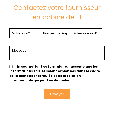
Contactez votre fournisseur
en bobine de fil
En soumettant ce formulaire, j'accepte que les
informations saisies soient exploitées dans le cadre
de la demande formulée et de la relation
commerciale qui peut en découler.