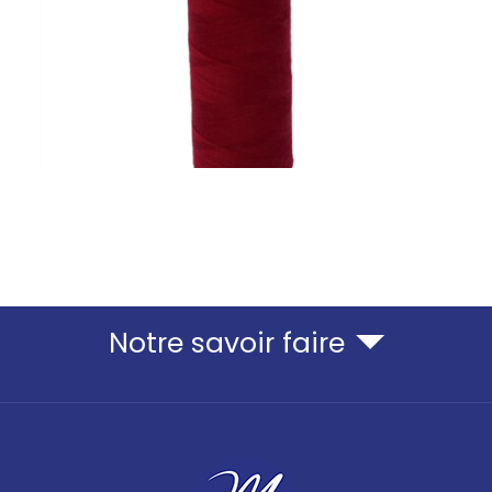
Notre savoir faire