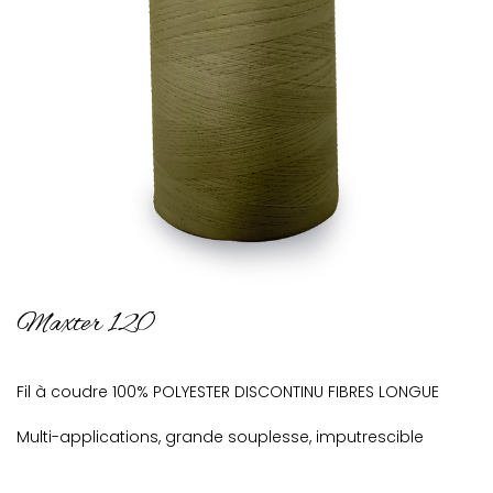
Maxter 120
Fil à coudre 100% POLYESTER DISCONTINU FIBRES LONGUE
Multi-applications, grande souplesse, imputrescible