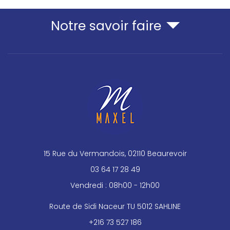
Notre savoir faire
15 Rue du Vermandois, 02110 Beaurevoir
03 64 17 28 49
Vendredi : 08h00 - 12h00
Route de Sidi Naceur TU 5012 SAHLINE
+216 73 527 186